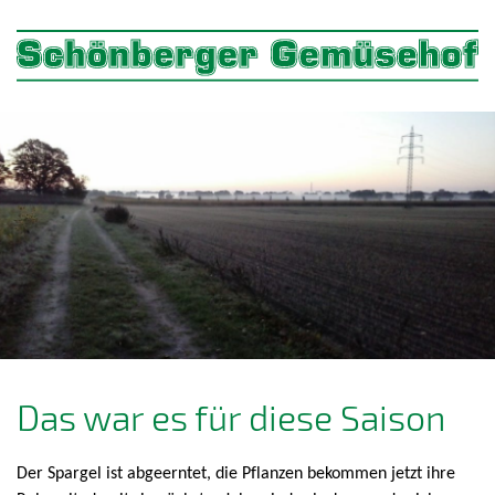
Das war es für diese Saison
Der Spargel ist abgeerntet, die Pflanzen bekommen jetzt ihre